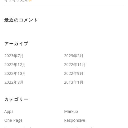
最近のコメント
アーカイブ
2023年7月
2023年2月
2022年12月
2022年11月
2022年10月
2022年9月
2022年8月
2013年1月
カテゴリー
Apps
Markup
One Page
Responsive