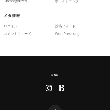
Uncategorized
ホワイトニング
メタ情報
ログイン
投稿フィード
コメントフィード
WordPress.org
SNS