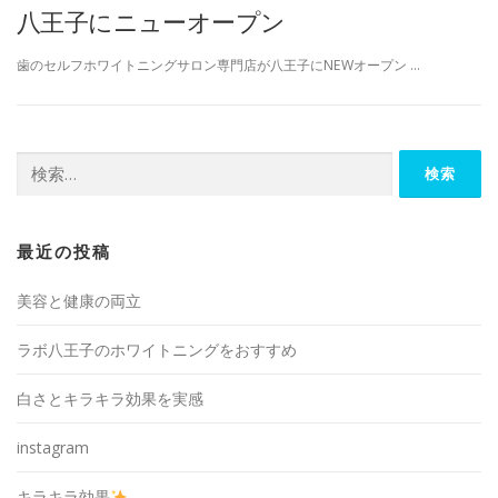
八王子にニューオープン
歯のセルフホワイトニングサロン専門店が八王子にNEWオープン …
検
索:
最近の投稿
美容と健康の両立
ラボ八王子のホワイトニングをおすすめ
白さとキラキラ効果を実感
instagram
キラキラ効果