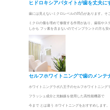
ヒドロキシアパタイトが歯を丈夫に
歯には見えないミクロレベルの凹凸があります。そこ
ミクロの傷を埋めて修復する作用があり、歯垢やス
しかも フッ素を含まないのでインプラントの方も安
セルフホワイトニングで歯のメンテ
ホワイトニングラボ八王子のセルフホワイトニング
フラッシュ成分と光触媒を使用した高性能機器で
今まで とは違う ホワイトニングをおすすめします。