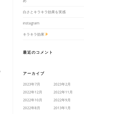
め
白さとキラキラ効果を実感
instagram
キラキラ効果
最近のコメント
う
アーカイブ
2023年7月
2023年2月
2022年12月
2022年11月
2022年10月
2022年9月
2022年8月
2013年1月