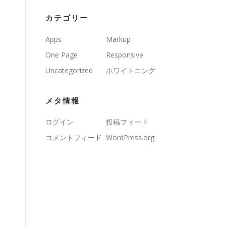
カテゴリー
Apps
Markup
One Page
Responsive
Uncategorized
ホワイトニング
メタ情報
ログイン
投稿フィード
コメントフィード
WordPress.org