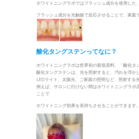
ホワイトニングラボではフラッシュ成分を使用した
フラッシュ成分を光触媒で反応させることで、家庭
酸化タングステンってなに？
ホワイトニングラボは世界初の新規原料、「酸化タ
酸化タングステンは、光を照射すると、汚れを浮か
LEDライト、太陽光、ご家庭の照明など、照射する
例えば、サロンに行けない間はホワイトニングラボ
ことで
ホワイトニング効果を長持ちさせることができます