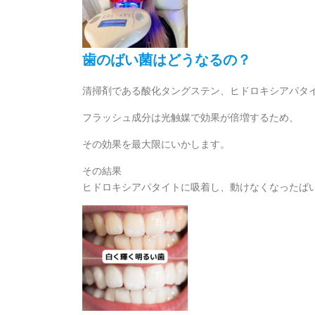
歯のばい菌はどうなるの？
清掃剤である酸化タングステン、ヒドロキシアパタ
フラッシュ成分は光触媒で効果が倍増するため、
その効果を最大限にいかします。
その結果
ヒドロキシアパタイトに吸着し、動けなくなったば