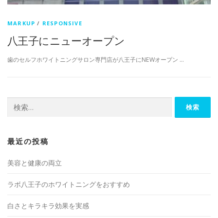
MARKUP
/
RESPONSIVE
八王子にニューオープン
歯のセルフホワイトニングサロン専門店が八王子にNEWオープン …
検
索:
最近の投稿
美容と健康の両立
ラボ八王子のホワイトニングをおすすめ
白さとキラキラ効果を実感