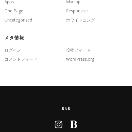
Apps
Markup
One Page
Responsive
Uncategorized
ホワイトニング
メタ情報
ログイン
投稿フィード
コメントフィード
WordPress.org
SNS