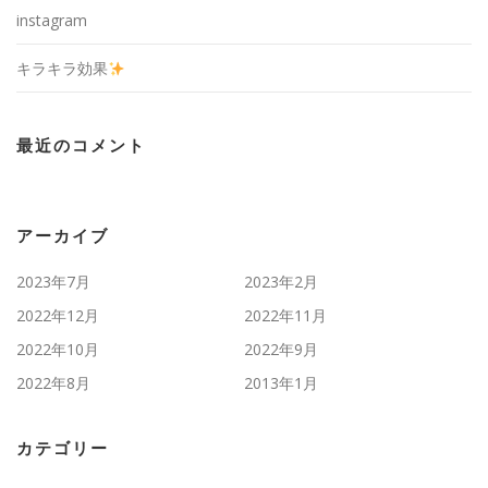
instagram
キラキラ効果
最近のコメント
アーカイブ
2023年7月
2023年2月
2022年12月
2022年11月
2022年10月
2022年9月
2022年8月
2013年1月
カテゴリー