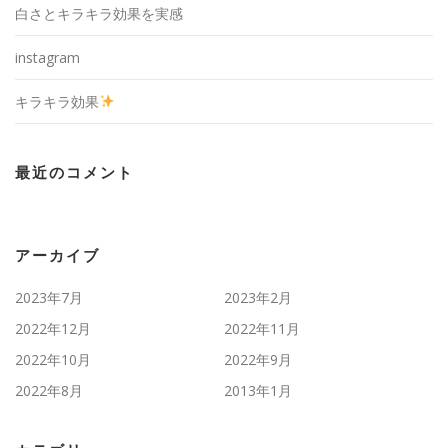
白さとキラキラ効果を実感
instagram
キラキラ効果
最近のコメント
アーカイブ
2023年7月
2023年2月
2022年12月
2022年11月
2022年10月
2022年9月
2022年8月
2013年1月