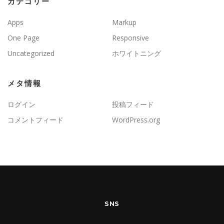
カテゴリー
Apps
Markup
One Page
Responsive
Uncategorized
ホワイトニング
メタ情報
ログイン
投稿フィード
コメントフィード
WordPress.org
SNS