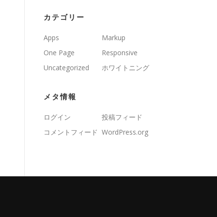
カテゴリー
Apps
Markup
One Page
Responsive
Uncategorized
ホワイトニング
メタ情報
ログイン
投稿フィード
コメントフィード
WordPress.org