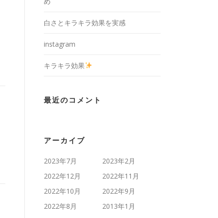
め
白さとキラキラ効果を実感
instagram
キラキラ効果
最近のコメント
アーカイブ
2023年7月
2023年2月
2022年12月
2022年11月
2022年10月
2022年9月
2022年8月
2013年1月