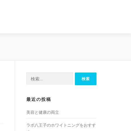
検
索:
最近の投稿
美容と健康の両立
ラボ八王子のホワイトニングをおすす